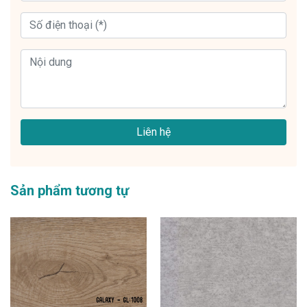
Liên hệ
Sản phẩm tương tự