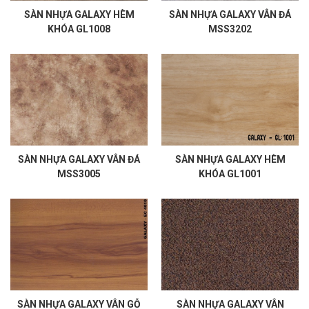
SÀN NHỰA GALAXY HÈM
SÀN NHỰA GALAXY VÂN ĐÁ
KHÓA GL1008
MSS3202
SÀN NHỰA GALAXY VÂN ĐÁ
SÀN NHỰA GALAXY HÈM
MSS3005
KHÓA GL1001
SÀN NHỰA GALAXY VÂN GỖ
SÀN NHỰA GALAXY VÂN