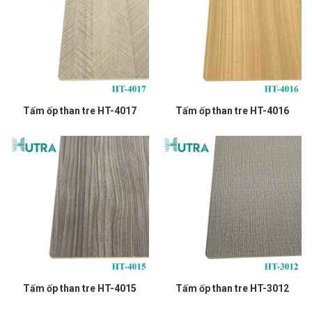
Tấm ốp than tre HT-4017
Tấm ốp than tre HT-4016
Tấm ốp than tre HT-4015
Tấm ốp than tre HT-3012