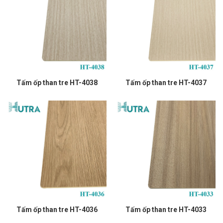
Tấm ốp than tre HT-4038
Tấm ốp than tre HT-4037
Tấm ốp than tre HT-4036
Tấm ốp than tre HT-4033