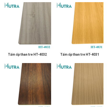
Tấm ốp than tre HT-4032
Tấm ốp than tre HT-4031