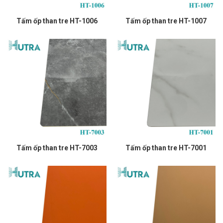
Tấm ốp than tre HT-1006
Tấm ốp than tre HT-1007
Tấm ốp than tre HT-7003
Tấm ốp than tre HT-7001