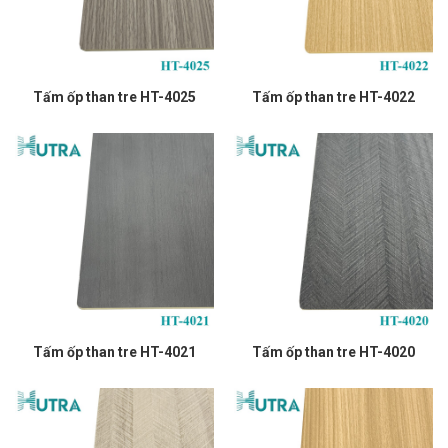
Tấm ốp than tre HT-4025
Tấm ốp than tre HT-4022
Tấm ốp than tre HT-4021
Tấm ốp than tre HT-4020