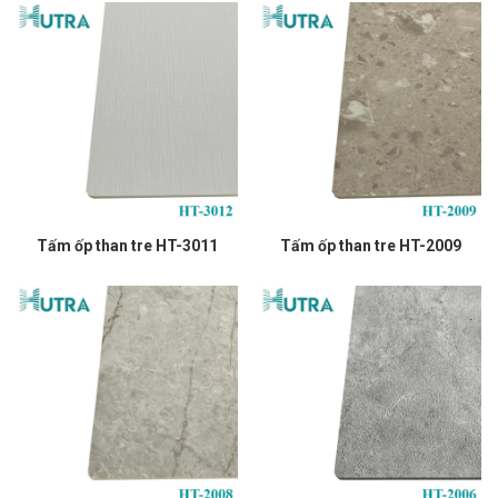
Tấm ốp than tre HT-3011
Tấm ốp than tre HT-2009