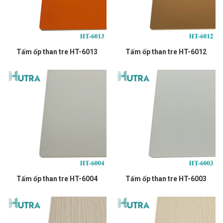
Tấm ốp than tre HT-6013
Tấm ốp than tre HT-6012
Tấm ốp than tre HT-6004
Tấm ốp than tre HT-6003