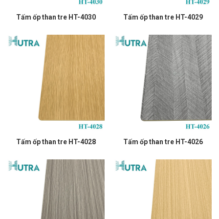
Tấm ốp than tre HT-4030
Tấm ốp than tre HT-4029
Tấm ốp than tre HT-4028
Tấm ốp than tre HT-4026