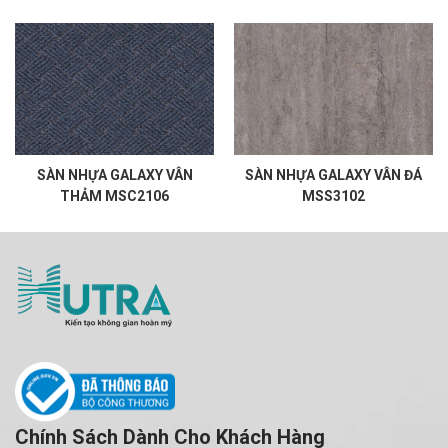
SÀN NHỰA GALAXY VÂN
SÀN NHỰA GALAXY VÂN ĐÁ
THẢM MSC2106
MSS3102
Chính Sách Dành Cho Khách Hàng