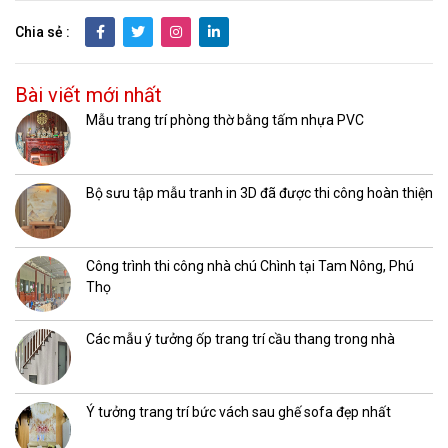
Chia sẻ :
Bài viết mới nhất
Mẫu trang trí phòng thờ bằng tấm nhựa PVC
Bộ sưu tập mẫu tranh in 3D đã được thi công hoàn thiện
Công trình thi công nhà chú Chình tại Tam Nông, Phú
Thọ
Các mẫu ý tưởng ốp trang trí cầu thang trong nhà
Ý tưởng trang trí bức vách sau ghế sofa đẹp nhất