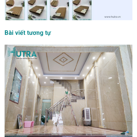
Bài viết tương tự