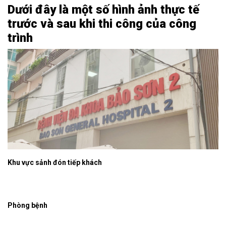
Dưới đây là một số hình ảnh thực tế
trước và sau khi thi công của công
trình
Khu vực sảnh đón tiếp khách
Phòng bệnh