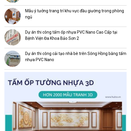
Mẫu ý tưởng trang trí khu vực đầu giường trong phòng
ngủ
Dự án thi công tấm ốp nhựa PVC Nano Cao Cấp tại
Bệnh Viện Đa Khoa Bảo Sơn 2
Dự án thi công cải tạo nhà bè trên Sông Hồng bằng tấm
nhựa PVC Nano