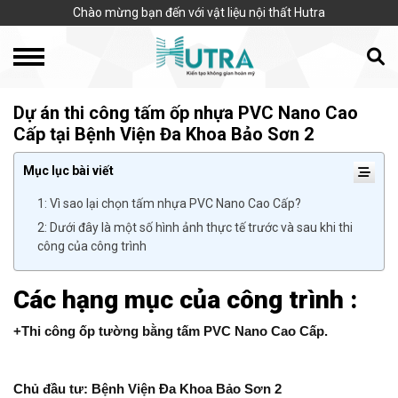
Chào mừng bạn đến với vật liệu nội thất Hutra
Dự án thi công tấm ốp nhựa PVC Nano Cao
Cấp tại Bệnh Viện Đa Khoa Bảo Sơn 2
Mục lục bài viết
1: Vì sao lại chọn tấm nhựa PVC Nano Cao Cấp?
2: Dưới đây là một số hình ảnh thực tế trước và sau khi thi
công của công trình
Các hạng mục của công trình :
+Thi công ốp tường bằng tấm PVC Nano Cao Cấp.
Chủ đầu tư: Bệnh Viện Đa Khoa Bảo Sơn 2