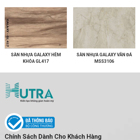
SÀN NHỰA GALAXY HÈM
SÀN NHỰA GALAXY VÂN ĐÁ
KHÓA GL417
MSS3106
Chính Sách Dành Cho Khách Hàng