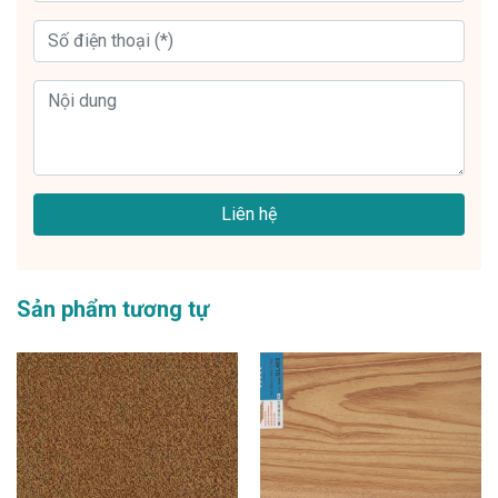
Liên hệ
Sản phẩm tương tự