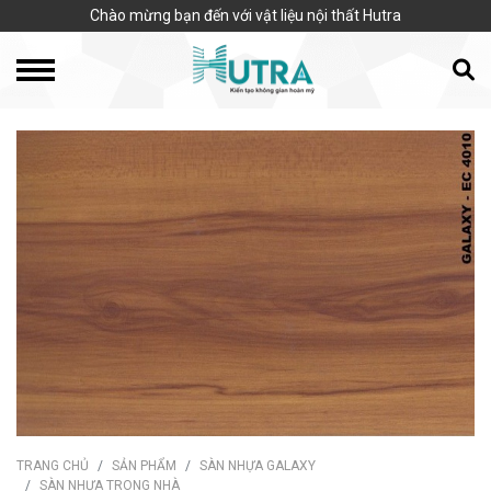
Chào mừng bạn đến với vật liệu nội thất Hutra
TRANG CHỦ
SẢN PHẨM
SÀN NHỰA GALAXY
SÀN NHỰA TRONG NHÀ