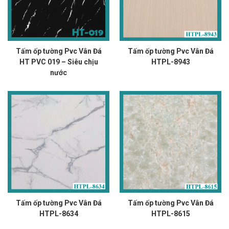
Tấm ốp tường Pvc Vân Đá
Tấm ốp tường Pvc Vân Đá
HT PVC 019 – Siêu chịu
HTPL-8943
nước
Tấm ốp tường Pvc Vân Đá
Tấm ốp tường Pvc Vân Đá
HTPL-8634
HTPL-8615