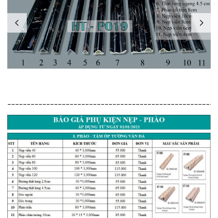
______________________________________________________