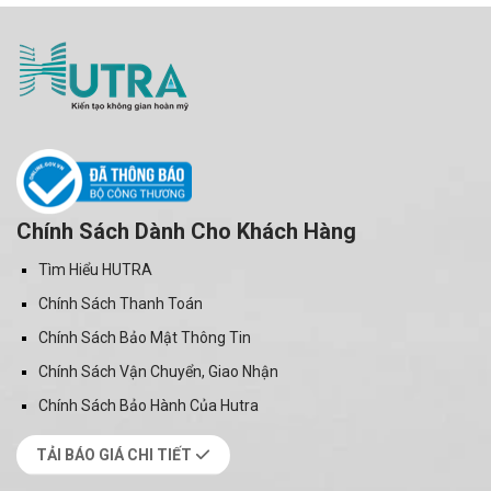
Chính Sách Dành Cho Khách Hàng
Tìm Hiểu HUTRA
Chính Sách Thanh Toán
Chính Sách Bảo Mật Thông Tin
Chính Sách Vận Chuyển, Giao Nhận
Chính Sách Bảo Hành Của Hutra
TẢI BÁO GIÁ CHI TIẾT