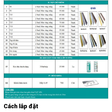
Cách lắp đặt