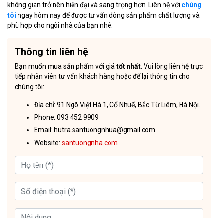
không gian trở nên hiện đại và sang trọng hơn. Liên hệ với
chúng
tôi
ngay hôm nay để được tư vấn dòng sản phẩm chất lượng và
phù hợp cho ngôi nhà của bạn nhé.
Thông tin liên hệ
Bạn muốn mua sản phẩm với giá
tốt nhất
. Vui lòng liên hệ trực
tiếp nhân viên tư vấn khách hàng hoặc để lại thông tin cho
chúng tôi:
Địa chỉ: 91 Ngõ Việt Hà 1, Cổ Nhuế, Bắc Từ Liêm, Hà Nội.
Phone: 093 452 9909
Email: hutra.santuongnhua@gmail.com
Website:
santuongnha.com