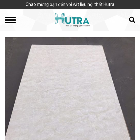
Chào mừng bạn đến với vật liệu nội thất Hutra