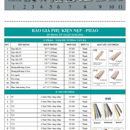
______________________________________________________