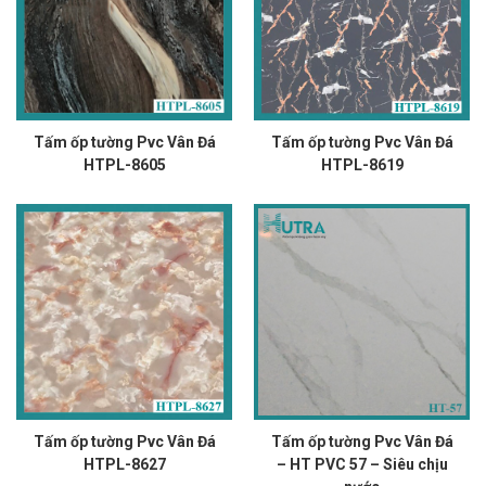
Tấm ốp tường Pvc Vân Đá
Tấm ốp tường Pvc Vân Đá
HTPL-8605
HTPL-8619
Tấm ốp tường Pvc Vân Đá
Tấm ốp tường Pvc Vân Đá
HTPL-8627
– HT PVC 57 – Siêu chịu