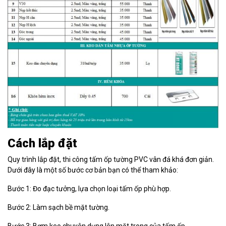
Cách lắp đặt
Quy trình lắp đặt, thi công tấm ốp tường PVC vân đá khá đơn giản.
Dưới đây là một số bước cơ bản bạn có thể tham khảo:
Bước 1: Đo đạc tưởng, lựa chọn loại tấm ốp phù hợp.
Bước 2: Làm sạch bề mặt tường.