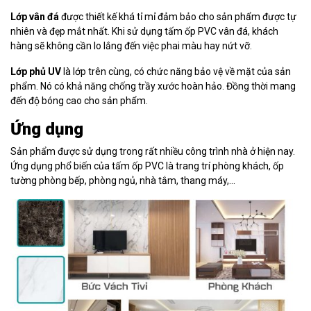
Lớp vân đá
được thiết kế khá tỉ mỉ đảm bảo cho sản phẩm được tự
nhiên và đẹp mắt nhất. Khi sử dụng tấm ốp PVC vân đá, khách
hàng sẽ không cần lo lắng đến việc phai màu hay nứt vỡ.
Lớp phủ UV
là lớp trên cùng, có chức năng bảo vệ về mặt của sản
phẩm. Nó có khả năng chống trầy xước hoàn hảo. Đồng thời mang
đến độ bóng cao cho sản phẩm.
Ứng dụng
Sản phẩm được sử dụng trong rất nhiều công trình nhà ở hiện nay.
Ứng dụng phổ biến của tấm ốp PVC là trang trí phòng khách, ốp
tường phòng bếp, phòng ngủ, nhà tắm, thang máy,…