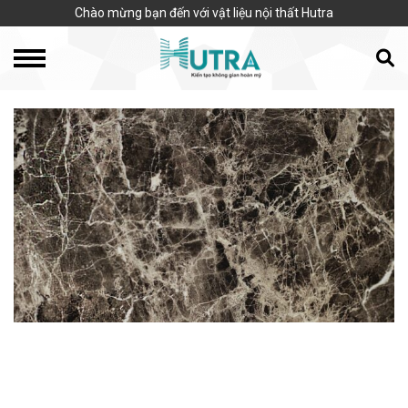
Chào mừng bạn đến với vật liệu nội thất Hutra