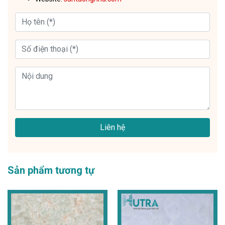
Liên hệ
Sản phẩm tương tự