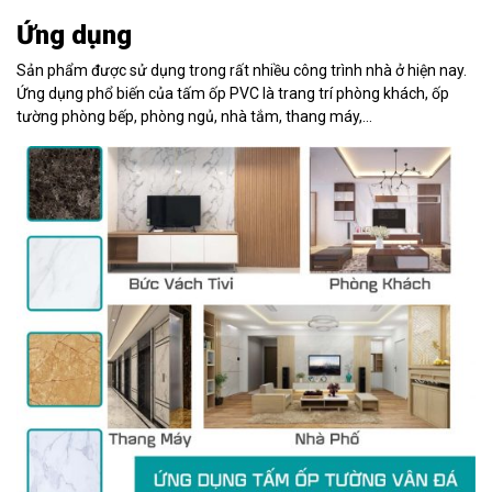
Ứng dụng
Sản phẩm được sử dụng trong rất nhiều công trình nhà ở hiện nay.
Ứng dụng phổ biến của tấm ốp PVC là trang trí phòng khách, ốp
tường phòng bếp, phòng ngủ, nhà tắm, thang máy,…