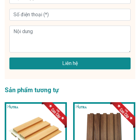
Liên hệ
Sản phẩm tương tự