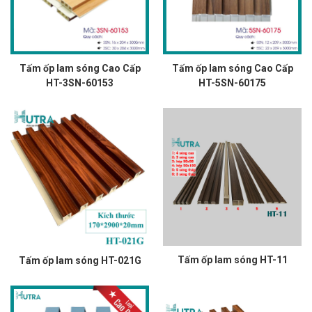
Tấm ốp lam sóng Cao Cấp
Tấm ốp lam sóng Cao Cấp
HT-3SN-60153
HT-5SN-60175
Tấm ốp lam sóng HT-11
Tấm ốp lam sóng HT-021G