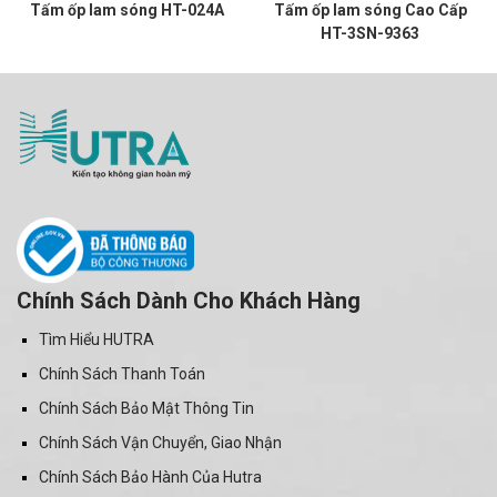
Tấm ốp lam sóng HT-024A
Tấm ốp lam sóng Cao Cấp
HT-3SN-9363
Chính Sách Dành Cho Khách Hàng
Tìm Hiểu HUTRA
Chính Sách Thanh Toán
Chính Sách Bảo Mật Thông Tin
Chính Sách Vận Chuyển, Giao Nhận
Chính Sách Bảo Hành Của Hutra