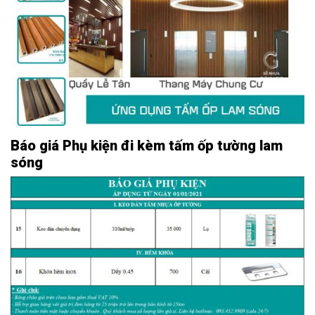
Báo giá Phụ kiện đi kèm tấm ốp tường lam
sóng