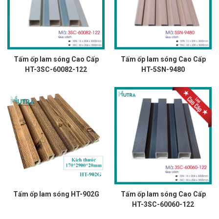
Tấm ốp lam sóng Cao Cấp
Tấm ốp lam sóng Cao Cấp
HT-3SC-60082-122
HT-5SN-9480
Tấm ốp lam sóng HT-902G
Tấm ốp lam sóng Cao Cấp
HT-3SC-60060-122