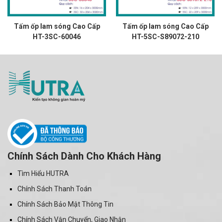
Tấm ốp lam sóng Cao Cấp
Tấm ốp lam sóng Cao Cấp
HT-3SC-60046
HT-5SC-S89072-210
Chính Sách Dành Cho Khách Hàng
Tìm Hiểu HUTRA
Chính Sách Thanh Toán
Chính Sách Bảo Mật Thông Tin
Chính Sách Vận Chuyển, Giao Nhận