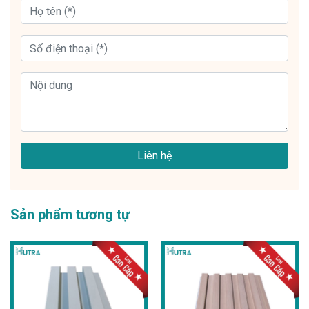
Liên hệ
Sản phẩm tương tự