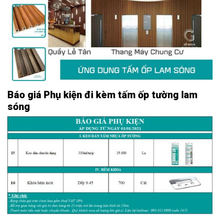
Báo giá Phụ kiện đi kèm tấm ốp tường lam
sóng