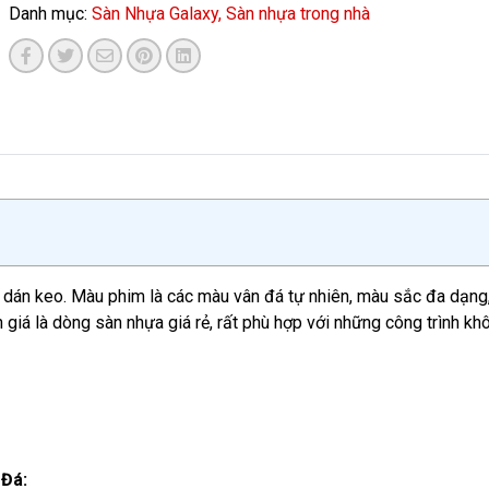
Danh mục:
Sàn Nhựa Galaxy,
Sàn nhựa trong nhà
án keo. Màu phim là các màu vân đá tự nhiên, màu sắc đa dạng, 
giá là dòng sàn nhựa giá rẻ, rất phù hợp với những công trình kh
 Đá: