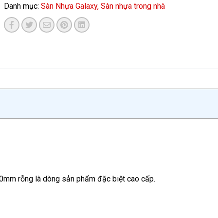
Danh mục:
Sàn Nhựa Galaxy,
Sàn nhựa trong nhà
mm rỗng là dòng sản phẩm đặc biệt cao cấp.