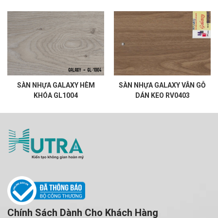
SÀN NHỰA GALAXY HÈM
SÀN NHỰA GALAXY VÂN GỖ
KHÓA GL1004
DÁN KEO RV0403
Chính Sách Dành Cho Khách Hàng