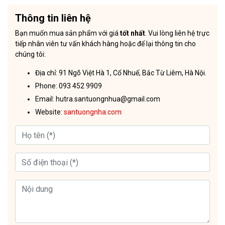
Thông tin liên hệ
Bạn muốn mua sản phẩm với giá
tốt nhất
. Vui lòng liên hệ trực
tiếp nhân viên tư vấn khách hàng hoặc để lại thông tin cho
chúng tôi:
Địa chỉ: 91 Ngõ Việt Hà 1, Cổ Nhuế, Bắc Từ Liêm, Hà Nội.
Phone: 093 452 9909
Email: hutra.santuongnhua@gmail.com
Website:
santuongnha.com