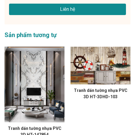
Liên hệ
Sản phẩm tương tự
Tranh dán tường nhựa PVC
3D HT-3DHD-103
Tranh dán tường nhựa PVC
3D HT-147854