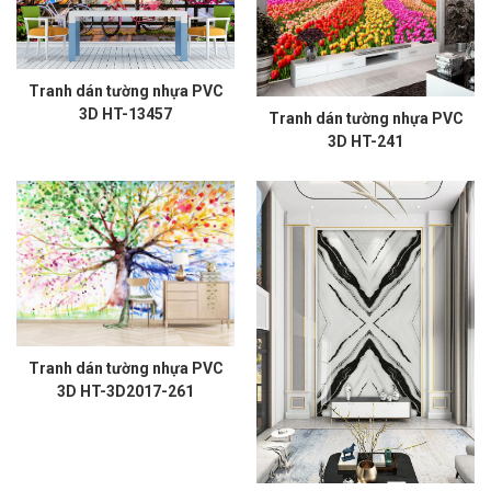
Tranh dán tường nhựa PVC
3D HT-13457
Tranh dán tường nhựa PVC
3D HT-241
Tranh dán tường nhựa PVC
3D HT-3D2017-261