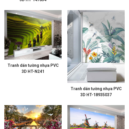
Tranh dán tường nhựa PVC
3D HT-N241
Tranh dán tường nhựa PVC
3D HT-18935037