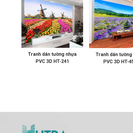
Tranh dán tường nhựa
Tranh dán tường
PVC 3D HT-241
PVC 3D HT-4