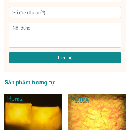
Liên hệ
Sản phẩm tương tự