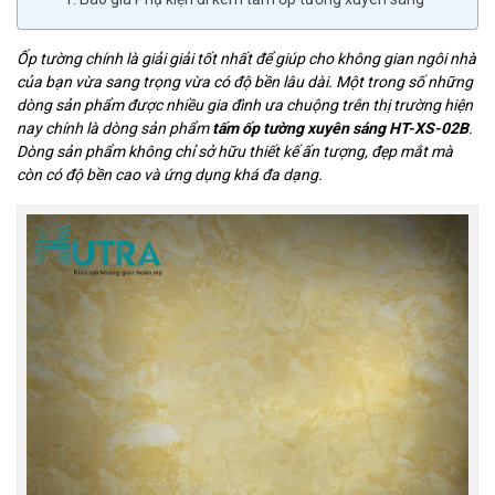
Ốp tường chính là giải giải tốt nhất để giúp cho không gian ngôi nhà
của bạn vừa sang trọng vừa có độ bền lâu dài. Một trong số những
dòng sản phẩm được nhiều gia đình ưa chuộng trên thị trường hiện
nay chính là dòng sản phẩm
tấm ốp tường xuyên sáng HT-XS-02B
.
Dòng sản phẩm không chỉ sở hữu thiết kế ấn tượng, đẹp mắt mà
còn có độ bền cao và ứng dụng khá đa dạng.