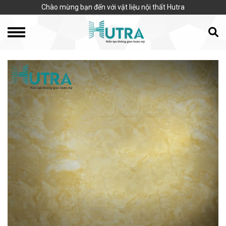
Chào mừng bạn đến với vật liệu nội thất Hutra