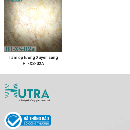
Tấm ốp tường Xuyên sáng
HT-XS-02A