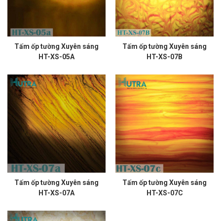
Tấm ốp tường Xuyên sáng
Tấm ốp tường Xuyên sáng
HT-XS-05A
HT-XS-07B
Tấm ốp tường Xuyên sáng
Tấm ốp tường Xuyên sáng
HT-XS-07C
HT-XS-07A