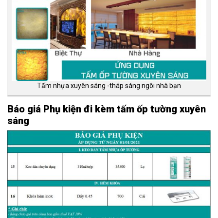
Tấm nhựa xuyên sáng -tháp sáng ngôi nhà bạn
Báo giá Phụ kiện đi kèm tấm ốp tường xuyên
sáng