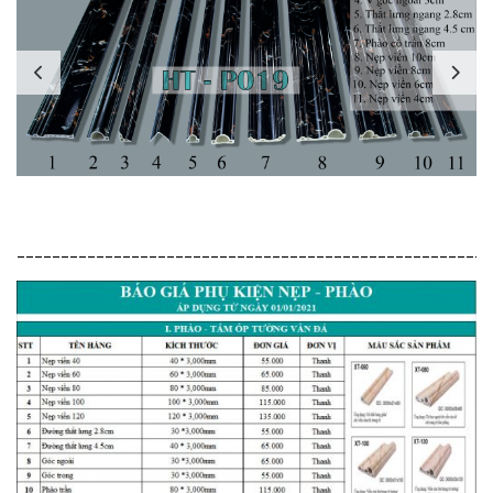
______________________________________________________