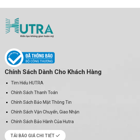
Chính Sách Dành Cho Khách Hàng
Tìm Hiểu HUTRA
Chính Sách Thanh Toán
Chính Sách Bảo Mật Thông Tin
Chính Sách Vận Chuyển, Giao Nhận
Chính Sách Bảo Hành Của Hutra
TẢI BÁO GIÁ CHI TIẾT