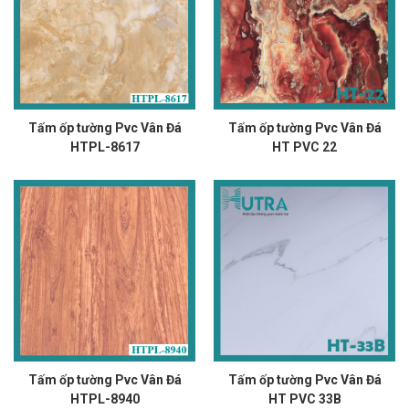
Tấm ốp tường Pvc Vân Đá
Tấm ốp tường Pvc Vân Đá
HTPL-8617
HT PVC 22
Tấm ốp tường Pvc Vân Đá
Tấm ốp tường Pvc Vân Đá
HTPL-8940
HT PVC 33B