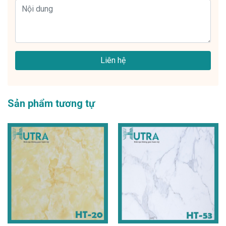
Liên hệ
Sản phẩm tương tự