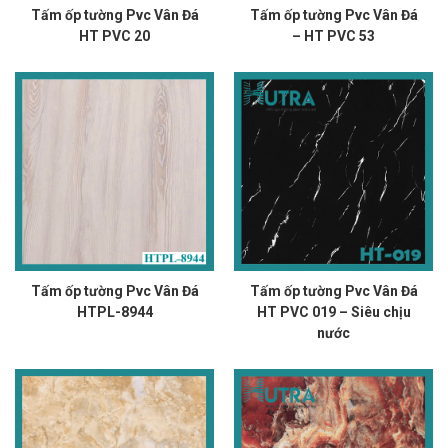
Tấm ốp tường Pvc Vân Đá
Tấm ốp tường Pvc Vân Đá
HT PVC 20
– HT PVC 53
Tấm ốp tường Pvc Vân Đá
Tấm ốp tường Pvc Vân Đá
HTPL-8944
HT PVC 019 – Siêu chịu
nước