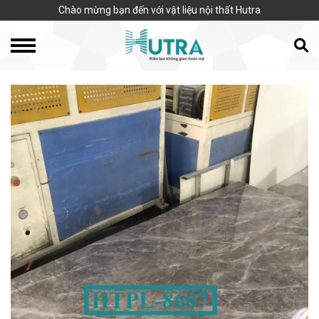
Chào mừng bạn đến với vật liệu nội thất Hutra