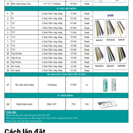
Cách lắp đặt