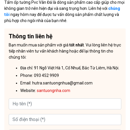
Tấm ốp tường Pvc Vân Đá là dòng sản phẩm cao cấp giúp cho mọi
không gian trở nên hiện đại và sang trọng hơn. Liên hệ với
chúng
tôi
ngay hôm nay để được tư vấn dòng sản phẩm chất lượng và
phù hợp cho ngôi nhà của bạn nhé.
Thông tin liên hệ
Bạn muốn mua sản phẩm với giá
tốt nhất
. Vui lòng liên hệ trực
tiếp nhân viên tư vấn khách hàng hoặc để lại thông tin cho
chúng tôi:
Địa chỉ: 91 Ngõ Việt Hà 1, Cổ Nhuế, Bắc Từ Liêm, Hà Nội.
Phone: 093 452 9909
Email: hutra.santuongnhua@gmail.com
Website:
santuongnha.com