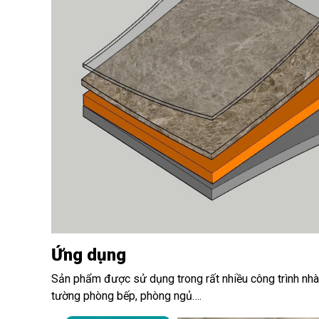
Ứng dụng
Sản phẩm được sử dụng trong rất nhiều công trình nhà 
tường phòng bếp, phòng ngủ….