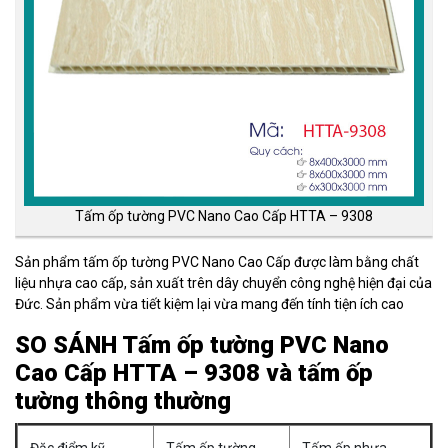
Tấm ốp tường PVC Nano Cao Cấp HTTA – 9308
Sản phẩm tấm ốp tường PVC Nano Cao Cấp được làm bằng chất
liệu nhựa cao cấp, sản xuất trên dây chuyển công nghệ hiện đại của
Đức. Sản phẩm vừa tiết kiệm lại vừa mang đến tính tiện ích cao
SO SÁNH Tấm ốp tường PVC Nano
Cao Cấp HTTA – 9308 và tấm ốp
tường thông thường