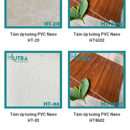
Tấm ốp tường PVC Nano
Tấm ốp tường PVC Nano
HT-20
HT6302
Tấm ốp tường PVC Nano
Tấm ốp tường PVC Nano
HT-03
HT8602