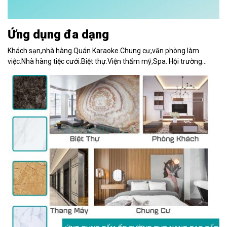
Ứng dụng đa dạng
Khách sạn,nhà hàng.Quán Karaoke.Chung cư,văn phòng làm
việc.Nhà hàng tiệc cưới.Biệt thự.Viện thẩm mỹ,Spa. Hội trường…