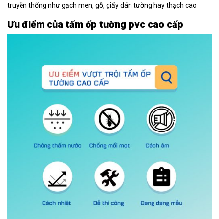
truyền thống như gạch men, gỗ, giấy dán tường hay thạch cao.
Ưu điểm của tấm ốp tường pvc cao cấp