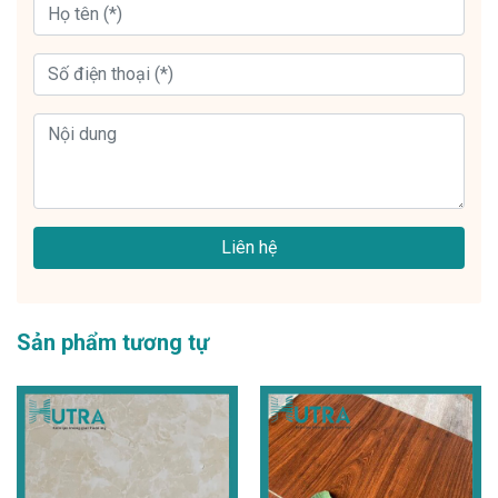
Liên hệ
Sản phẩm tương tự