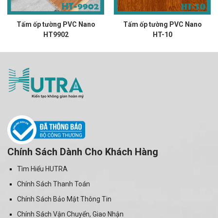
Tấm ốp tường PVC Nano
Tấm ốp tường PVC Nano
HT9902
HT-10
Chính Sách Dành Cho Khách Hàng
Tìm Hiểu HUTRA
Chính Sách Thanh Toán
Chính Sách Bảo Mật Thông Tin
Chính Sách Vận Chuyển, Giao Nhận