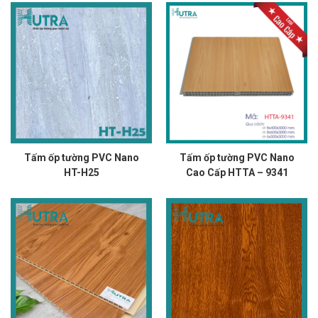
Tấm ốp tường PVC Nano
Tấm ốp tường PVC Nano
HT-H25
Cao Cấp HTTA – 9341