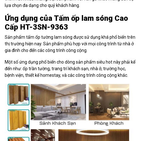
lựa chọn đa dạng cho quý khách hàng.
Ứng dụng của Tấm ốp lam sóng Cao
Cấp HT-3SN-9363
Sản phẩm tấm ốp tường lam sóng được sử dụng khá phổ biến trên
thị trường hiện nay. Sản phẩm phù hợp với mọi công trình từ nhà ở
gia đình cho đến các công trình công cộng.
Một số ứng dụng phổ biến cho dòng sản phẩm siêu hot này phải kể
đến như: ốp trần tường, trang trí khách sạn, nhà ở, trường học,
bệnh viện, thiết kế homestay, và các công trình công cộng khác.