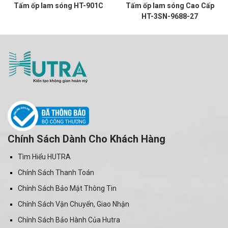
Tấm ốp lam sóng HT-901C
Tấm ốp lam sóng Cao Cấp
HT-3SN-9688-27
Chính Sách Dành Cho Khách Hàng
Tìm Hiểu HUTRA
Chính Sách Thanh Toán
Chính Sách Bảo Mật Thông Tin
Chính Sách Vận Chuyển, Giao Nhận
Chính Sách Bảo Hành Của Hutra