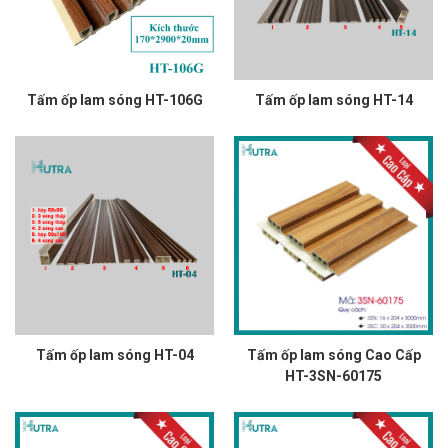
Tấm ốp lam sóng HT-106G
Tấm ốp lam sóng HT-14
Tấm ốp lam sóng HT-04
Tấm ốp lam sóng Cao Cấp
HT-3SN-60175