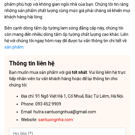
phẩm phù hợp với không gian ngôi nhà của bạn. Chúng tôi tin rằng
những sản phẩm chất lượng cùng mức giá phải chăng sẽ khiến mọi
khách hàng hài lòng.
Bên cạnh dòng tấm ốp tường lam sóng đẳng cấp này, chúng tôi
còn mang đến nhiều dòng tấm ốp tường chất lượng cao khác. Liên
hệ với chúng tôi ngay hôm nay để được tư vấn thông tin chi tiết về
sản phẩm.
Thông tin liên hệ
Bạn muốn mua sản phẩm với giá
tốt nhất
. Vui lòng liên hệ trực
tiếp nhân viên tư vấn khách hàng hoặc để lại thông tin cho
chúng tôi:
Địa chỉ: 91 Ngõ Việt Hà 1, Cổ Nhuế, Bắc Từ Liêm, Hà Nội.
Phone: 093 452 9909
Email: hutra.santuongnhua@gmail.com
Website:
santuongnha.com