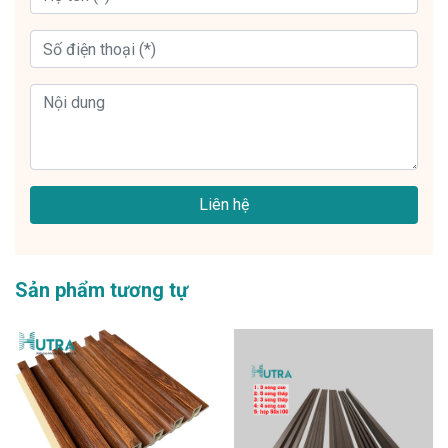
Liên hệ
Sản phẩm tương tự