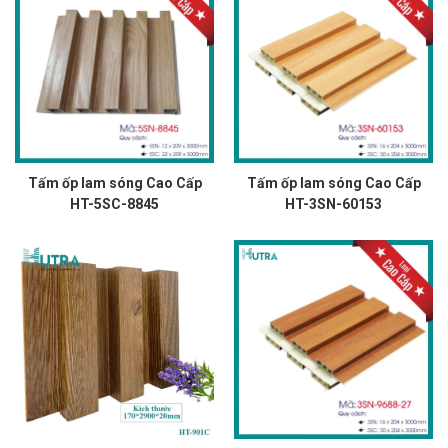
Tấm ốp lam sóng Cao Cấp
Tấm ốp lam sóng Cao Cấp
HT-5SC-8845
HT-3SN-60153