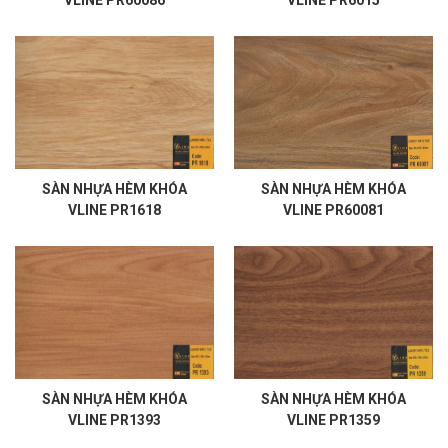
VLINE PR60086
VLINE PR6015
SÀN NHỰA HÈM KHÓA
SÀN NHỰA HÈM KHÓA
VLINE PR1618
VLINE PR60081
SÀN NHỰA HÈM KHÓA
SÀN NHỰA HÈM KHÓA
VLINE PR1393
VLINE PR1359