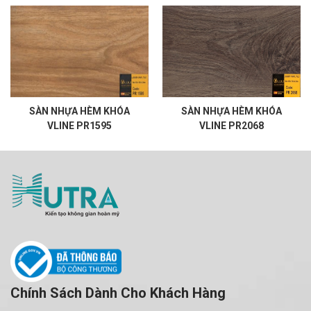
SÀN NHỰA HÈM KHÓA
SÀN NHỰA HÈM KHÓA
VLINE PR1595
VLINE PR2068
Chính Sách Dành Cho Khách Hàng