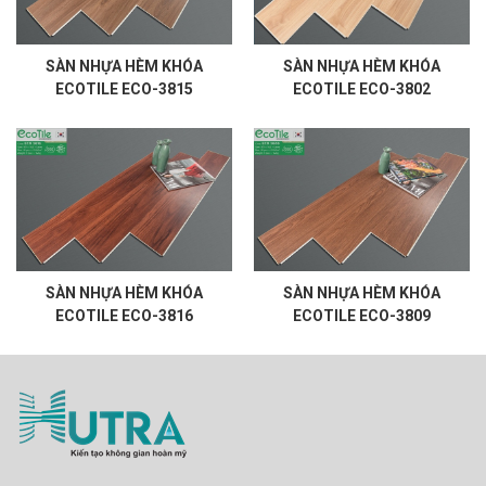
SÀN NHỰA HÈM KHÓA
SÀN NHỰA HÈM KHÓA
ECOTILE ECO-3815
ECOTILE ECO-3802
SÀN NHỰA HÈM KHÓA
SÀN NHỰA HÈM KHÓA
ECOTILE ECO-3816
ECOTILE ECO-3809