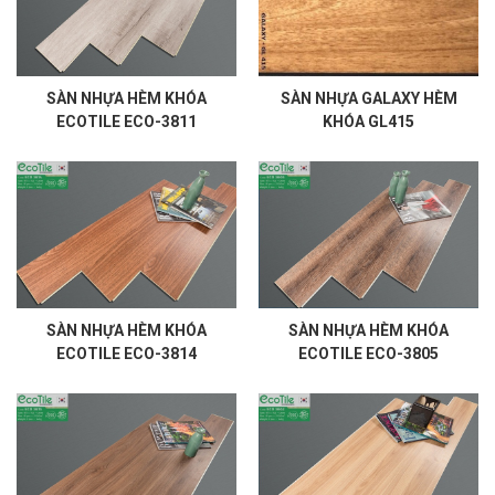
SÀN NHỰA HÈM KHÓA
SÀN NHỰA GALAXY HÈM
ECOTILE ECO-3811
KHÓA GL415
SÀN NHỰA HÈM KHÓA
SÀN NHỰA HÈM KHÓA
ECOTILE ECO-3814
ECOTILE ECO-3805