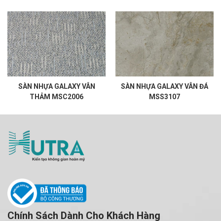
SÀN NHỰA GALAXY VÂN
SÀN NHỰA GALAXY VÂN ĐÁ
THẢM MSC2006
MSS3107
Chính Sách Dành Cho Khách Hàng