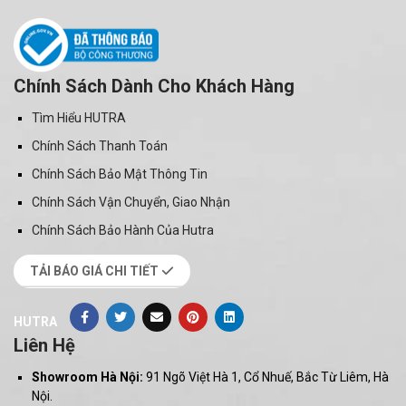
Chính Sách Dành Cho Khách Hàng
Tìm Hiểu HUTRA
Chính Sách Thanh Toán
Chính Sách Bảo Mật Thông Tin
Chính Sách Vận Chuyển, Giao Nhận
Chính Sách Bảo Hành Của Hutra
TẢI BÁO GIÁ CHI TIẾT
HUTRA
Liên Hệ
Showroom Hà Nội:
91 Ngõ Việt Hà 1, Cổ Nhuế, Bắc Từ Liêm, Hà
Nội.