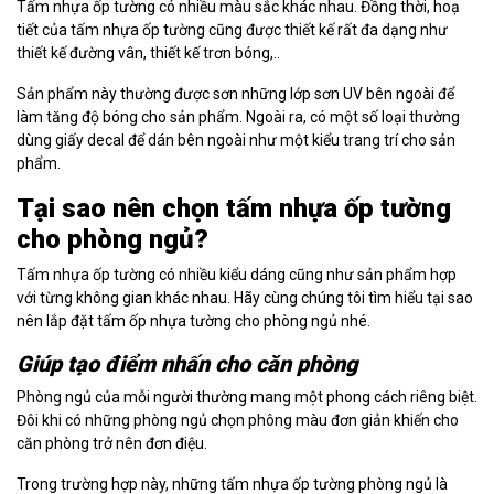
Tấm nhựa ốp tường có nhiều màu sắc khác nhau. Đồng thời, hoạ
tiết của tấm nhựa ốp tường cũng được thiết kế rất đa dạng như
thiết kế đường vân, thiết kế trơn bóng,..
Sản phẩm này thường được sơn những lớp sơn UV bên ngoài để
làm tăng độ bóng cho sản phẩm. Ngoài ra, có một số loại thường
dùng giấy decal để dán bên ngoài như một kiểu trang trí cho sản
phẩm.
Tại sao nên chọn tấm nhựa ốp tường
cho phòng ngủ?
Tấm nhựa ốp tường có nhiều kiểu dáng cũng như sản phẩm hợp
với từng không gian khác nhau. Hãy cùng chúng tôi tìm hiểu tại sao
nên lắp đặt tấm ốp nhựa tường cho phòng ngủ nhé.
Giúp tạo điểm nhấn cho căn phòng
Phòng ngủ của mỗi người thường mang một phong cách riêng biệt.
Đôi khi có những phòng ngủ chọn phông màu đơn giản khiến cho
căn phòng trở nên đơn điệu.
Trong trường hợp này, những tấm nhựa ốp tường phòng ngủ là