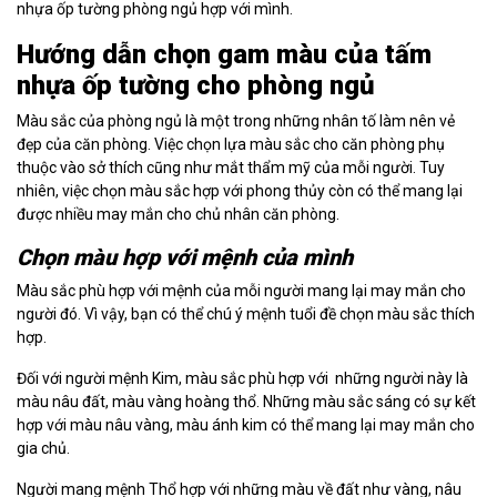
nhựa ốp tường phòng ngủ hợp với mình.
Hướng dẫn chọn gam màu của tấm
nhựa ốp tường cho phòng ngủ
Màu sắc của phòng ngủ là một trong những nhân tố làm nên vẻ
đẹp của căn phòng. Việc chọn lựa màu sắc cho căn phòng phụ
thuộc vào sở thích cũng như mắt thẩm mỹ của mỗi người. Tuy
nhiên, việc chọn màu sắc hợp với phong thủy còn có thể mang lại
được nhiều may mắn cho chủ nhân căn phòng.
Chọn màu hợp với mệnh của mình
Màu sắc phù hợp với mệnh của mỗi người mang lại may mắn cho
người đó. Vì vậy, bạn có thể chú ý mệnh tuổi đề chọn màu sắc thích
hợp.
Đối với người mệnh Kim, màu sắc phù hợp với những người này là
màu nâu đất, màu vàng hoàng thổ. Những màu sắc sáng có sự kết
hợp với màu nâu vàng, màu ánh kim có thể mang lại may mắn cho
gia chủ.
Người mang mệnh Thổ hợp với những màu về đất như vàng, nâu