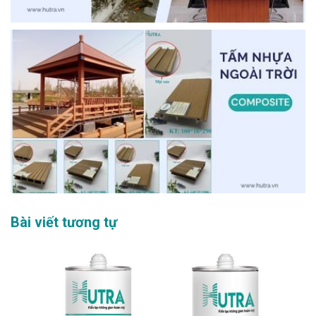
Bài viết tương tự