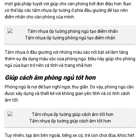
một giải pháp tuyệt vời giúp cho căn phòng bớt đơn điệu hơn. Bạn
có thể lắp các tấm nhựa ốp tường ở phía đầu giường để tạo nên
điểm nhấn cho căn phòng của mình.
Tấm nhựa ốp tường phòng ngủ tạo điểm nhấn
Tấm nhựa ở đầu giường với những màu sắc nổi bật sẽ làm tăng
thêm sự đa dạng màu sắc của phòng ngủ. Điều này giúp cho phòng
ngủ của bạn trở nên cá tính và trang nhã hơn.
Giúp cách âm phòng ngủ tốt hơn
Phòng ngủ là nơi để bạn nghỉ ngơi, thư giãn. Do vậy, phòng ngủ cần
được xây dựng và thiết kế với không gian yên tĩnh và có tính cách
âm tốt.
Tấm nhựa ốp tường giúp cách âm tốt hơn
Tuy nhiên, tạp âm bên ngoài, tiếng xe cộ, trẻ con chơi đùa, khóc hét