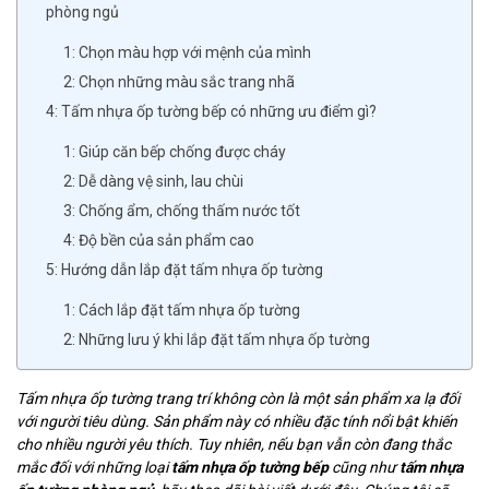
phòng ngủ
1: Chọn màu hợp với mệnh của mình
2: Chọn những màu sắc trang nhã
4: Tấm nhựa ốp tường bếp có những ưu điểm gì?
1: Giúp căn bếp chống được cháy
2: Dễ dàng vệ sinh, lau chùi
3: Chống ẩm, chống thấm nước tốt
4: Độ bền của sản phẩm cao
5: Hướng dẫn lắp đặt tấm nhựa ốp tường
1: Cách lắp đặt tấm nhựa ốp tường
2: Những lưu ý khi lắp đặt tấm nhựa ốp tường
Tấm nhựa ốp tường trang trí không còn là một sản phẩm xa lạ đối
với người tiêu dùng. Sản phẩm này có nhiều đặc tính nổi bật khiến
cho nhiều người yêu thích. Tuy nhiên, nếu bạn vẫn còn đang thắc
mắc đối với những loại
tấm nhựa ốp tường bếp
cũng như
tấm nhựa