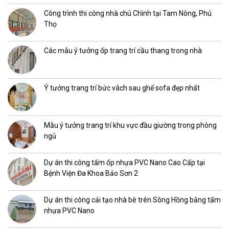
Công trình thi công nhà chú Chình tại Tam Nông, Phú
Thọ
Các mẫu ý tưởng ốp trang trí cầu thang trong nhà
Ý tưởng trang trí bức vách sau ghế sofa đẹp nhất
Mẫu ý tưởng trang trí khu vực đầu giường trong phòng
ngủ
Dự án thi công tấm ốp nhựa PVC Nano Cao Cấp tại
Bệnh Viện Đa Khoa Bảo Sơn 2
Dự án thi công cải tạo nhà bè trên Sông Hồng bằng tấm
nhựa PVC Nano