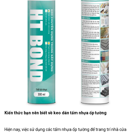
Kiến thức bạn nên biết về keo dán tấm nhựa ốp tường
Hiện nay, việc sử dụng các tấm nhựa ốp tường để trang trí nhà cửa