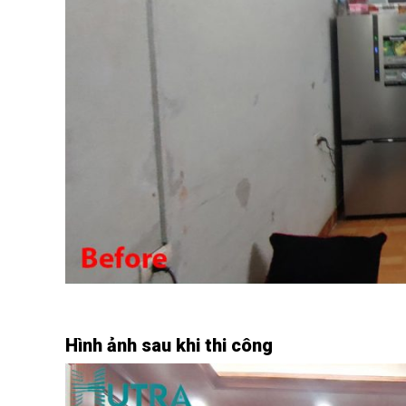
Hình ảnh sau khi thi công